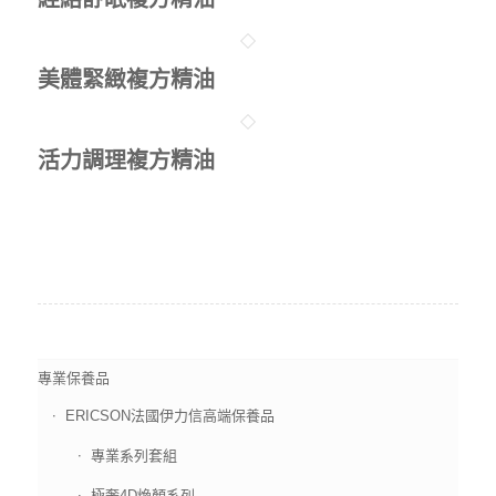
美體緊緻複方精油
活力調理複方精油
專業保養品
ERICSON法國伊力信高端保養品
專業系列套組
極奢4D煥顏系列