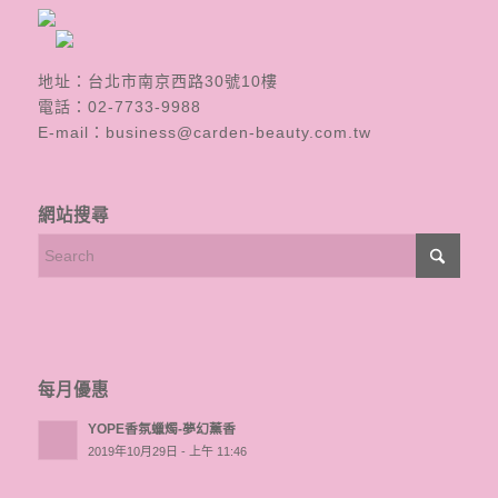
地址：台北市南京西路30號10樓
電話：
02-7733-9988
E-mail：
business@carden-beauty.com.tw
網站搜尋
每月優惠
YOPE香氛蠟燭-夢幻薰香
2019年10月29日 - 上午 11:46