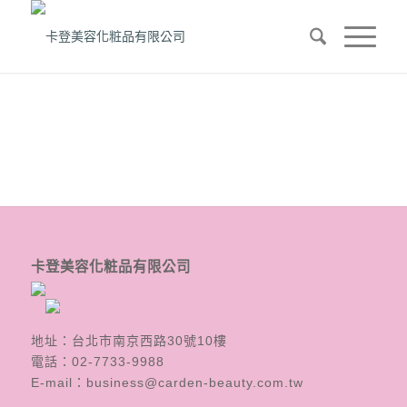
卡登美容化粧品有限公司
地址：台北市南京西路30號10樓
電話：
02-7733-9988
E-mail：
business@carden-beauty.com.tw