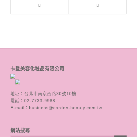
卡登美容化粧品有限公司
地址：台北市南京西路30號10樓
電話：
02-7733-9988
E-mail：
business@carden-beauty.com.tw
網站搜尋