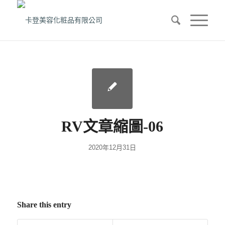
RV文章縮圖-06
2020年12月31日
Share this entry