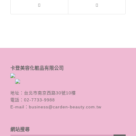
卡登美容化粧品有限公司
地址：台北市南京西路30號10樓
電話：
02-7733-9988
E-mail：
business@carden-beauty.com.tw
網站搜尋