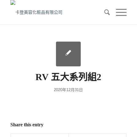
RV 五大系列組2
2020年12月31日
Share this entry