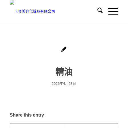
精油
2026年4月23日
Share this entry