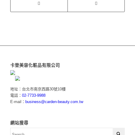
卡登美容化粧品有限公司
地址：台北市南京西路30號10樓
電話：
02-7733-9988
E-mail：
business@carden-beauty.com.tw
網站搜尋