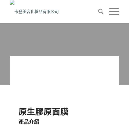
原生膠原面膜
產品介紹