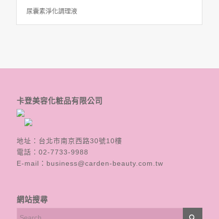
尿囊素淨化調理液
卡登美容化粧品有限公司
地址：台北市南京西路30號10樓
電話：
02-7733-9988
E-mail：
business@carden-beauty.com.tw
網站搜尋