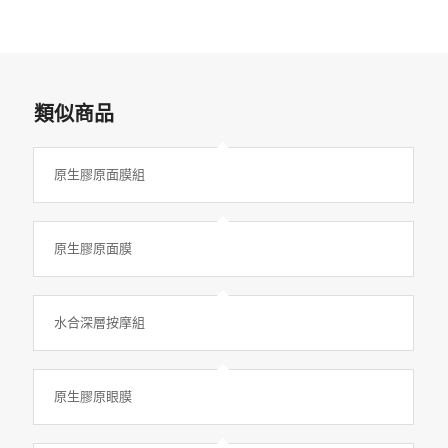
類似商品
原生膠原面膜組
原生膠原面膜
水合深層按摩組
原生膠原眼膜