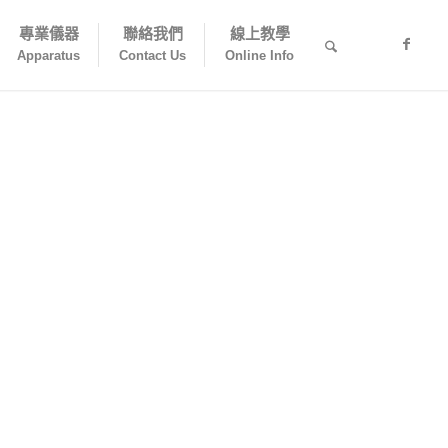
專業儀器
聯絡我們
線上教學
Apparatus
Contact Us
Online Info