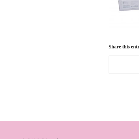
Share this ent