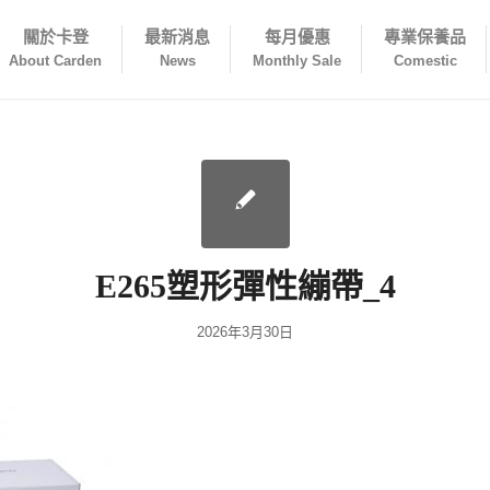
關於卡登
最新消息
每月優惠
專業保養品
About Carden
News
Monthly Sale
Comestic
E265塑形彈性繃帶_4
2026年3月30日