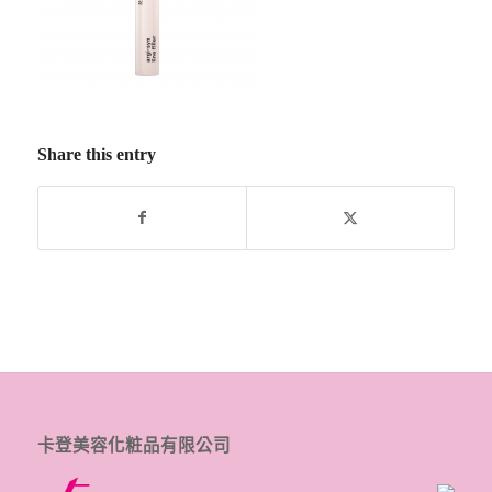
Share this entry
卡登美容化粧品有限公司