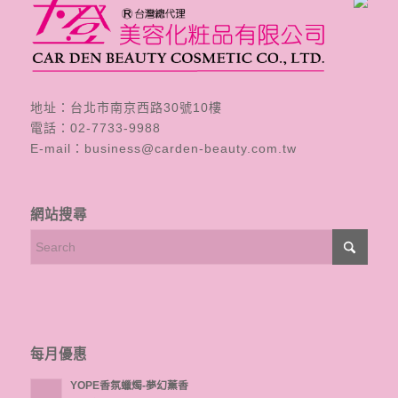
地址：台北市南京西路30號10樓
電話：
02-7733-9988
E-mail：
business@carden-beauty.com.tw
網站搜尋
每月優惠
YOPE香氛蠟燭-夢幻薰香