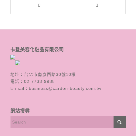
卡登美容化粧品有限公司
地址：台北市南京西路30號10樓
電話：
02-7733-9988
E-mail：
business@carden-beauty.com.tw
網站搜尋