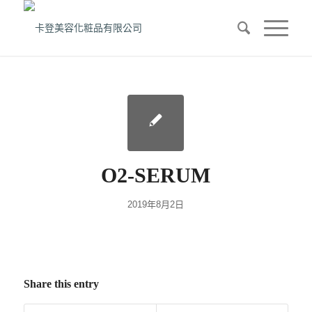
O2-SERUM
2019年8月2日
Share this entry