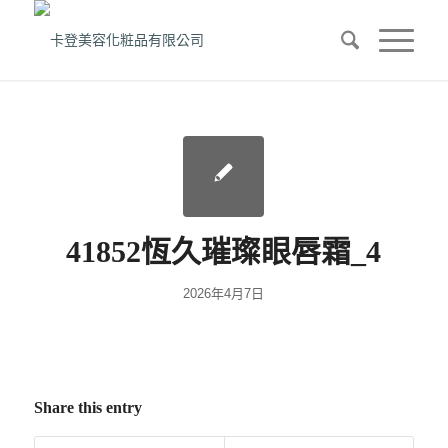
41852恆久璀璨眼唇霜_4
2026年4月7日
Share this entry