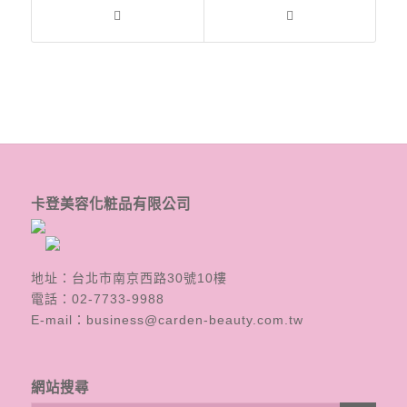
卡登美容化粧品有限公司
地址：台北市南京西路30號10樓
電話：
02-7733-9988
E-mail：
business@carden-beauty.com.tw
網站搜尋