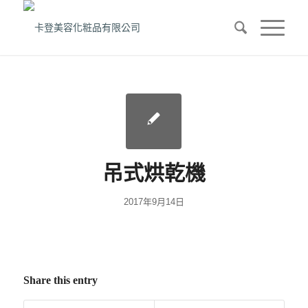
吊式烘乾機
2017年9月14日
Share this entry