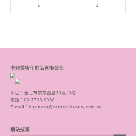
卡登美容化粧品有限公司
地址：台北市南京西路30號10樓
電話：
02-7733-9988
E-mail：
business@carden-beauty.com.tw
網站搜尋