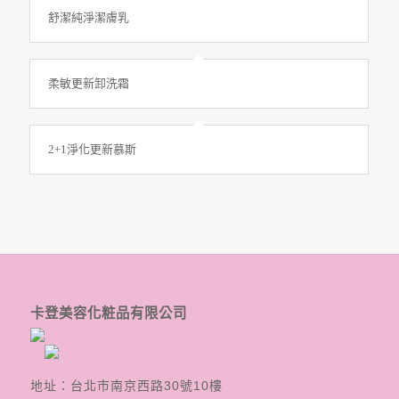
舒潔純淨潔膚乳
柔敏更新卸洗霜
2+1淨化更新慕斯
卡登美容化粧品有限公司
地址：台北市南京西路30號10樓