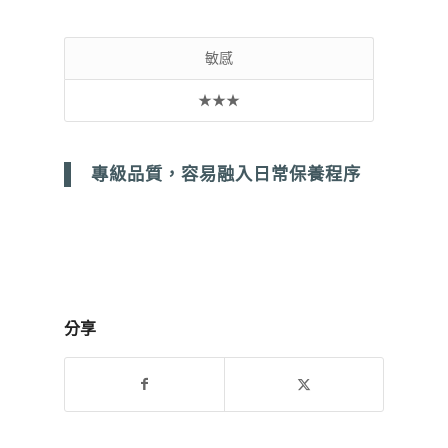
敏感
★★★
專級品質，容易融入日常保養程序
分享