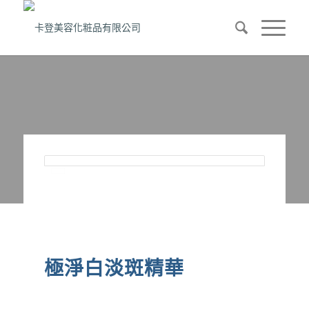
極淨白淡斑精華