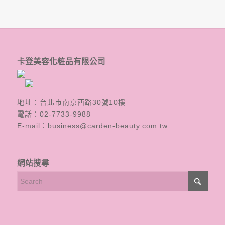
卡登美容化粧品有限公司
地址：台北市南京西路30號10樓
電話：
02-7733-9988
E-mail：
business@carden-beauty.com.tw
網站搜尋