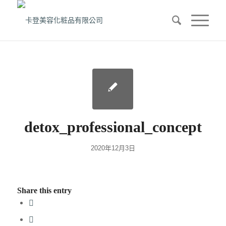
detox_professional_concept
2020年12月3日
Share this entry