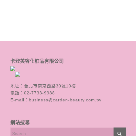
卡登美容化粧品有限公司
地址：台北市南京西路30號10樓
電話：
02-7733-9988
E-mail：
business@carden-beauty.com.tw
網站搜尋