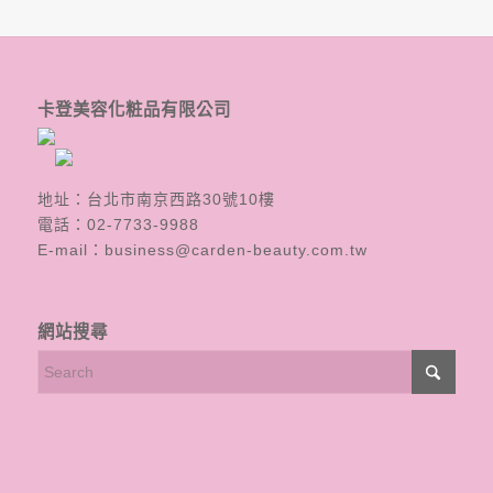
卡登美容化粧品有限公司
地址：台北市南京西路30號10樓
電話：
02-7733-9988
E-mail：
business@carden-beauty.com.tw
網站搜尋