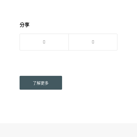
分享
了解更多