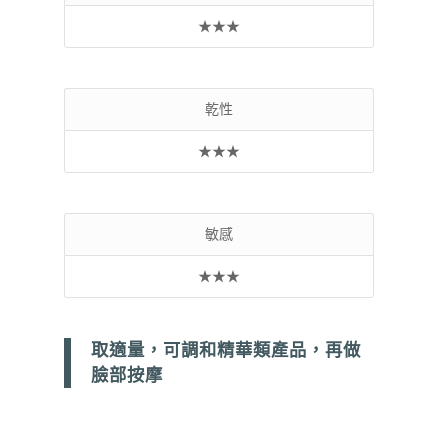
★★★
乾性
★★★
敏感
★★★
取適量，可調和精華類產品，再做
臉部按摩