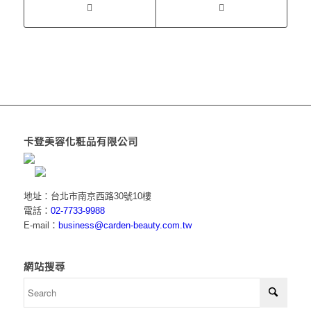
卡登美容化粧品有限公司
地址：台北市南京西路30號10樓
電話：
02-7733-9988
E-mail：
business@carden-beauty.com.tw
網站搜尋