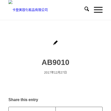
AB9010
2017年12月27日
Share this entry