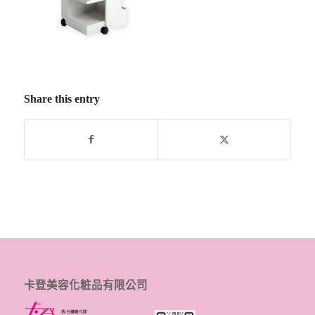
Share this entry
卡登美容化粧品有限公司