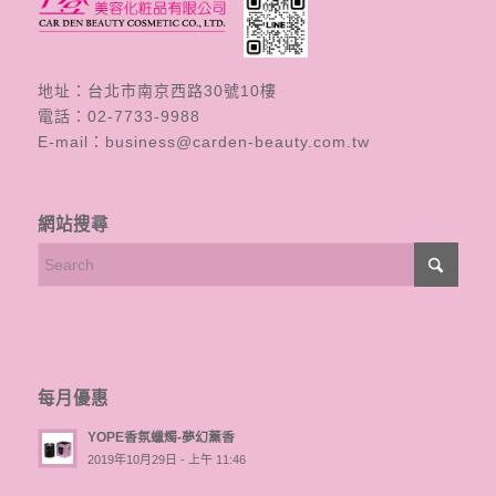
地址：台北市南京西路30號10樓
電話：
02-7733-9988
E-mail：
business@carden-beauty.com.tw
網站搜尋
每月優惠
YOPE香氛蠟燭-夢幻薰香
2019年10月29日 - 上午 11:46