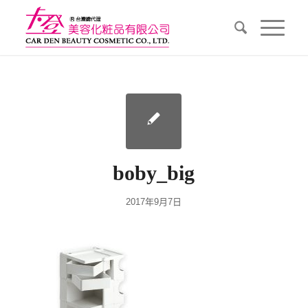
boby_big
2017年9月7日