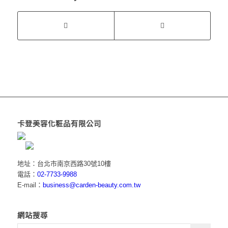
卡登美容化粧品有限公司
地址：台北市南京西路30號10樓
電話：
02-7733-9988
E-mail：
business@carden-beauty.com.tw
網站搜尋