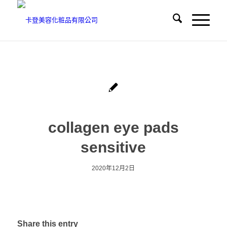
collagen eye pads
sensitive
2020年12月2日
Share this entry