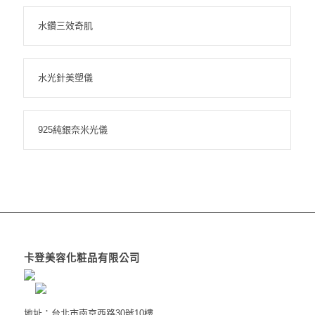
水鑽三效奇肌
水光針美塑儀
925純銀奈米光儀
卡登美容化粧品有限公司
地址：台北市南京西路30號10樓