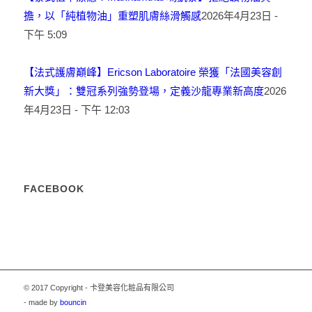
擔，以「純植物油」重塑肌膚絲滑觸感
2026年4月23日 -
下午 5:09
【法式護膚巔峰】Ericson Laboratoire 榮獲「法國美容創
新大獎」：雙冠系列強勢登場，定義沙龍專業新高度
2026
年4月23日 - 下午 12:03
FACEBOOK
© 2017 Copyright - 卡登美容化粧品有限公司
- made by
bouncin