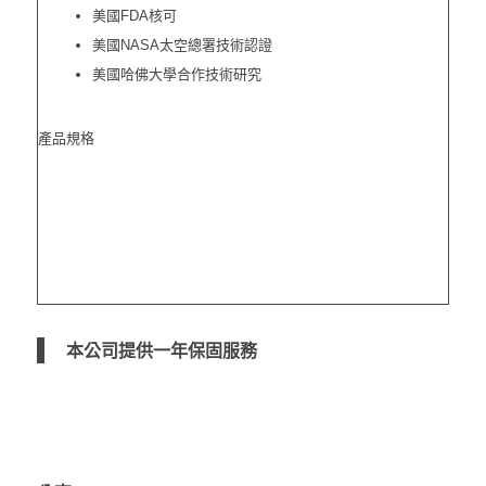
美國FDA核可
美國NASA太空總署技術認證
美國哈佛大學合作技術研究
產品規格
本公司提供一
年保固服務