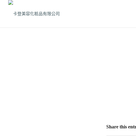
Share this ent