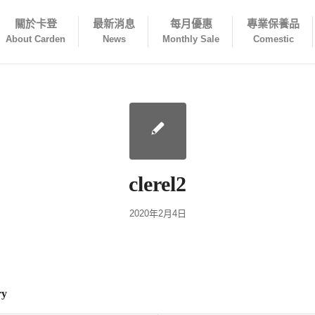
關於卡登
最新消息
每月優惠
專業保養品
About Carden
News
Monthly Sale
Comestic
clerel2
2020年2月4日
ry