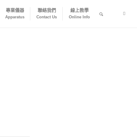
專業儀器
聯絡我們
線上教學
Apparatus
Contact Us
Online Info