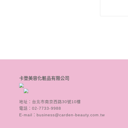
卡登美容化粧品有限公司
地址：台北市南京西路30號10樓
電話：
02-7733-9988
E-mail：
business@carden-beauty.com.tw