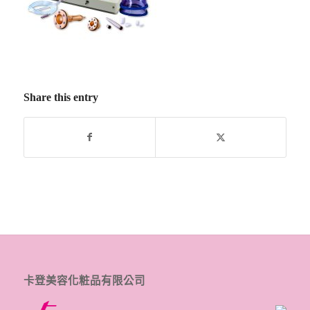
Share this entry
卡登美容化粧品有限公司