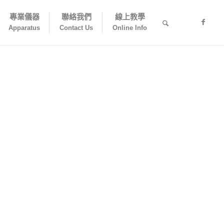
專業儀器
聯絡我們
線上教學
Apparatus
Contact Us
Online Info