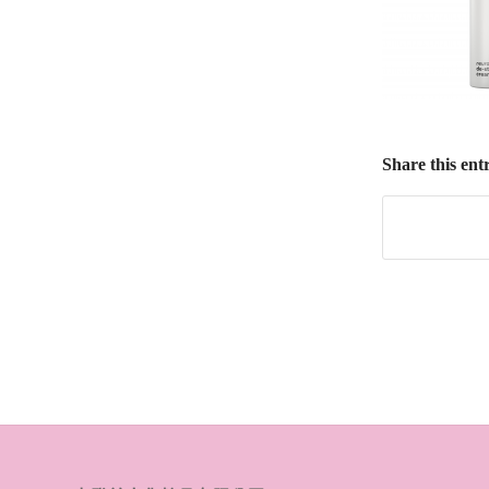
Share this ent