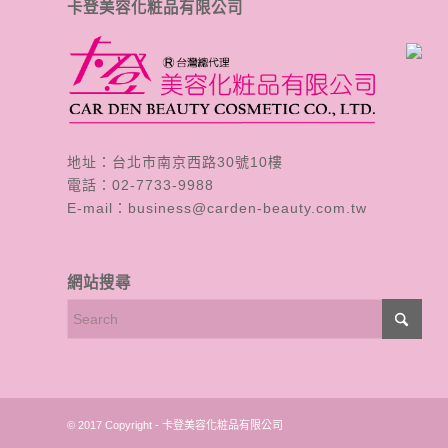
卡登美容化粧品有限公司
地址：台北市南京西路30號10樓
電話：
02-7733-9988
E-mail：
business@carden-beauty.com.tw
網站搜尋
© 2017 Copyright - 卡登美容化粧品有限公司