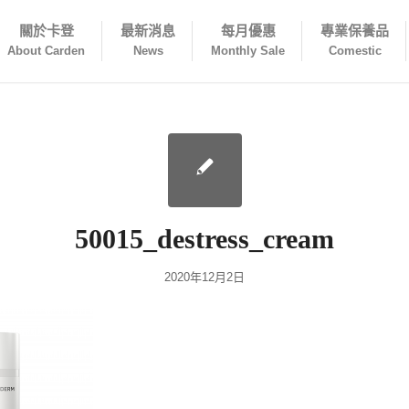
關於卡登
最新消息
每月優惠
專業保養品
About Carden
News
Monthly Sale
Comestic
50015_destress_cream
2020年12月2日