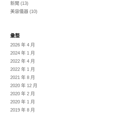
新聞
(13)
美容儀器
(10)
彙整
2026 年 4 月
2024 年 1 月
2022 年 4 月
2022 年 1 月
2021 年 8 月
2020 年 12 月
2020 年 2 月
2020 年 1 月
2019 年 8 月