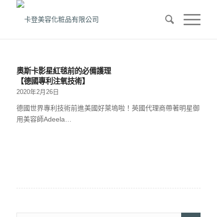
奧斯卡影星紅毯前的必備護理
【德國專利注氧技術】
2020年2月26日
德國世界專利技術前進美國好萊塢啦！英國代理商帶著明星御
用美容師Adeela…