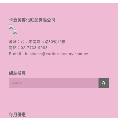
卡登美容化粧品有限公司
地址：台北市南京西路30號10樓
電話：
02-7733-9988
E-mail：
business@carden-beauty.com.tw
網站搜尋
每月優惠