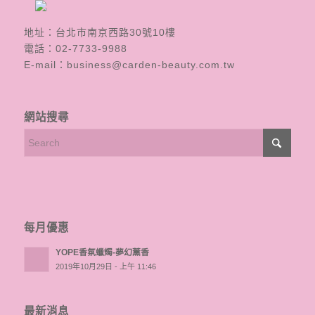
地址：台北市南京西路30號10樓
電話：
02-7733-9988
E-mail：
business@carden-beauty.com.tw
網站搜尋
每月優惠
YOPE香氛蠟燭-夢幻薰香
2019年10月29日 - 上午 11:46
最新消息