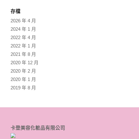
存檔
2026 年 4 月
2024 年 1 月
2022 年 4 月
2022 年 1 月
2021 年 8 月
2020 年 12 月
2020 年 2 月
2020 年 1 月
2019 年 8 月
卡登美容化粧品有限公司