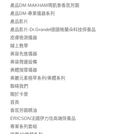
產品DM-MAKHAM瑪凱泰香氛芳園
產品DM-專業儀器系列
產品影片
產品影片-Dr.Grandel德國格蘭朵科技保養品
皮膚檢測儀器
線上教學
美容先進儀器
美容周邊設備
美體按摩儀器
美麗元素極萃系列/美體系列
聯絡我們
關於卡登
首頁
香氛芳園精油
ERICSON法國伊力信高端保養品
專業系列套組