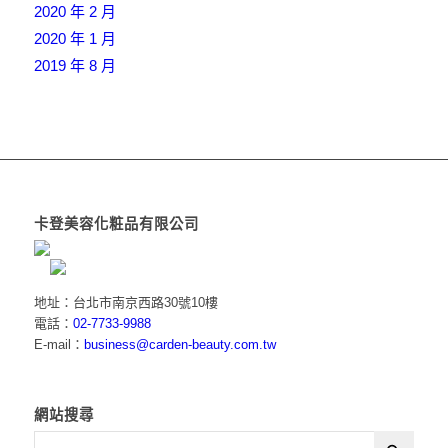
2020 年 2 月
2020 年 1 月
2019 年 8 月
卡登美容化粧品有限公司
地址：台北市南京西路30號10樓
電話：
02-7733-9988
E-mail：
business@carden-beauty.com.tw
網站搜尋