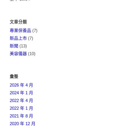
文章分類
專業保養品
(7)
新品上市
(7)
新聞
(13)
美容儀器
(10)
彙整
2026 年 4 月
2024 年 1 月
2022 年 4 月
2022 年 1 月
2021 年 8 月
2020 年 12 月